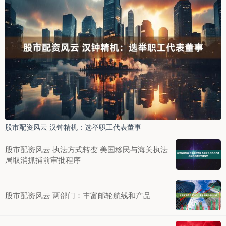
股市配资风云 汉钟精机：选举职工代表董事
股市配资风云 执法方式转变 美国移民与海关执法
局取消抓捕前审批程序
股市配资风云 两部门：丰富邮轮航线和产品