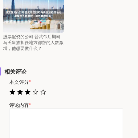
股票配资的公司 晋武帝后期司
马氏皇族担任地方都督的人数激
增，他想要做什么？
相关评论
本文评分
*
评论内容
*