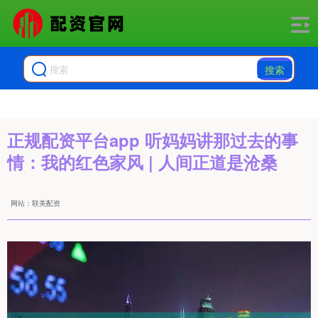
搜索
正规配资平台app 听妈妈讲那过去的事
情：我的红色家风 | 人间正道是沧桑
网站：联美配资