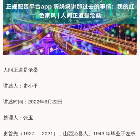
人间正道是沧桑
讲述人：史小平
讲述时间：2022年8月22日
整理人：张玉
史首先（1927 — 2021），山西沁县人。1943 年毕业于左权