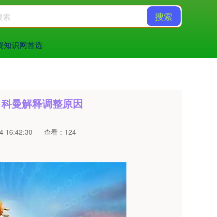
搜索
资知识网首选
，科曼解释调整原因
 16:42:30
查看：124