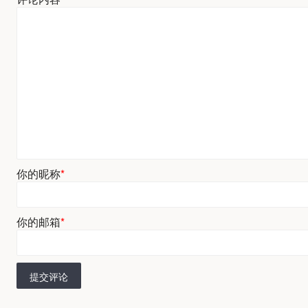
你的昵称
*
你的邮箱
*
提交评论