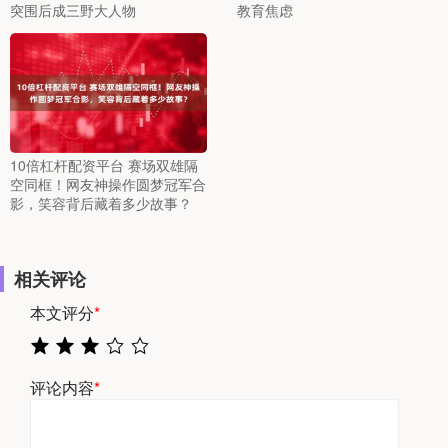
突围后成三野大人物
教育焦虑
10倍杠杆配资平台 赛场双雄隔
空同框！网友神操作圆梦冠军合
影，笑容背后藏着多少故事？
相关评论
本文评分
*
评论内容
*