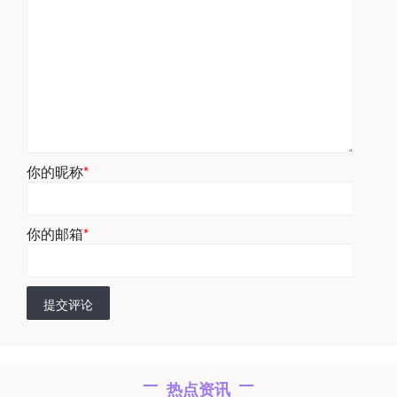
你的昵称
*
你的邮箱
*
提交评论
热点资讯