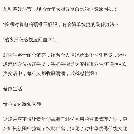
互动答疑环节，现场青年大胆分享自己的亚健康困扰：
“长期对着电脑颈椎不舒服，有啥简单快捷的缓解办法？”
“熬夜后怎么快速回血？”……
邹医生逐一耐心解答，结合个人情况给出个性化建议，还现
场示范穴位按压手法，手把手指导大家找准养生“开关”🔑 欢
声笑语中，每个人都收获满满，成就感拉满！
健康生活
传承文化凝聚青春
这场讲座不仅让青年们掌握了科学实用的健康管理方法，更
在轻松氛围中拉近了彼此距离，深化了对中华优秀传统文化