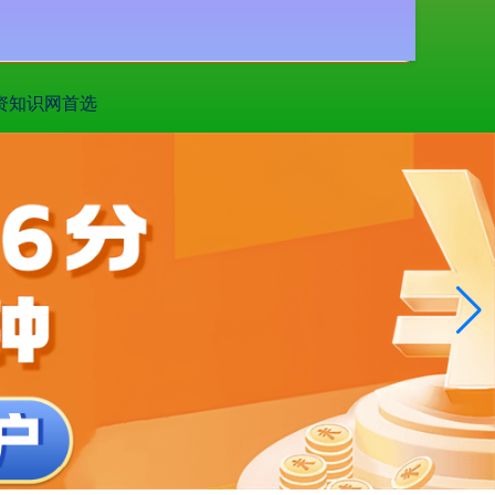
搜索
资知识网首选