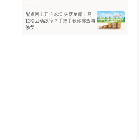
配资网上开户论坛 失落星船：马
拉松启动故障？手把手教你排查与
修复