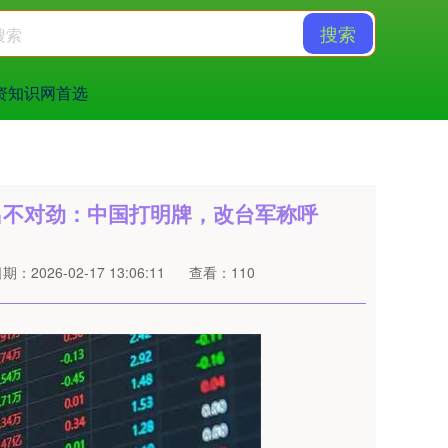
搜索
资知识网首选
出不对劲：中国打明牌，改台军称呼
期：2026-02-17 13:06:11
查看：110