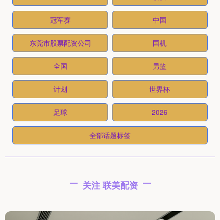
冠军赛
中国
东莞市股票配资公司
国机
全国
男篮
计划
世界杯
足球
2026
全部话题标签
关注 联美配资