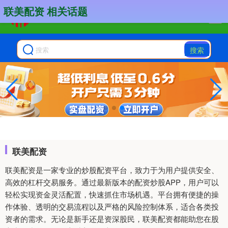
联美配资 相关话题
搜索
联美配资
联美配资是一家专业的炒股配资平台，致力于为用户提供安全、
高效的杠杆交易服务。通过最新版本的配资炒股APP，用户可以
轻松实现资金灵活配置，快速抓住市场机遇。平台拥有便捷的操
作体验、透明的交易流程以及严格的风险控制体系，适合各类投
资者的需求。无论是新手还是资深股民，联美配资都能助您在股