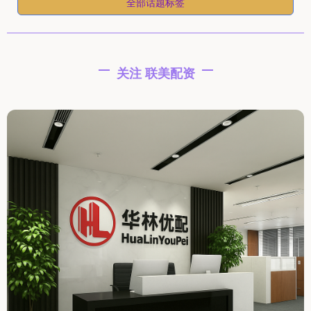
全部话题标签
关注 联美配资