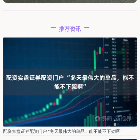
推荐资讯
配资实盘证券配资门户 “冬天最伟大的单品，能不能不下架啊”