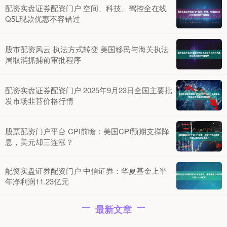
配资实盘证券配资门户 空间、科技、驾控全在线
Q5L现款优惠不容错过
股市配资风云 执法方式转变 美国移民与海关执法
局取消抓捕前审批程序
配资实盘证券配资门户 2025年9月23日全国主要批
发市场韭苔价格行情
股票配资门户平台 CPI前瞻：美国CPI预期支撑降
息，美元却三连涨？
配资实盘证券配资门户 中信证券：华夏基金上半
年净利润11.23亿元
最新文章