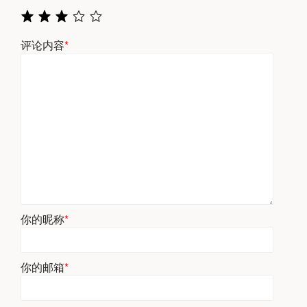
评论内容
*
你的昵称
*
你的邮箱
*