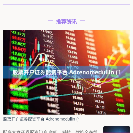
推荐资讯
股票开户证券配资平台 Adrenomedullin (1
配资实盘证券配资门户 空间、科技、驾控全在线