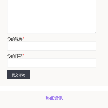
你的昵称
*
你的邮箱
*
提交评论
热点资讯