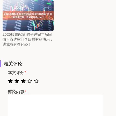
2025股票配资 狗子过完年后回
城不肯进家门？回村有多快乐，
进城就有多emo！
相关评论
本文评分
*
评论内容
*