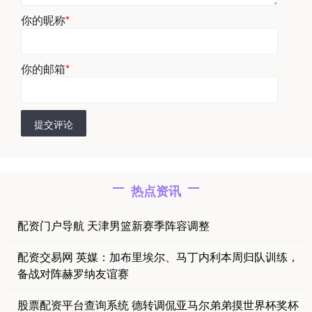
你的昵称
*
你的邮箱
*
提交评论
热点资讯
配资门户导航 天津男篮新赛季阵容调整
配资交易网 英媒：加布里埃尔、马丁内利本周归队训练，
备战对阵赫罗纳友谊赛
股票配资平台查询系统 德转调侃亚马尔弟弟摸世界杯奖杯