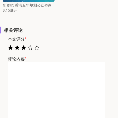
配资吧 香港五年规划公众咨询
6.15展开
相关评论
本文评分
*
评论内容
*