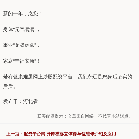
新的一年，愿您：
身体“元气满满”，
事业“龙腾虎跃”，
家庭“幸福安康”！
若有健康难题网上炒股配资平台，我们永远是您身后坚实的
后盾。
发布于：河北省
联美配资提示：文章来自网络，不代表本站观点。
上一篇：
配资平台网 升降横移立体停车位维修介绍及应用