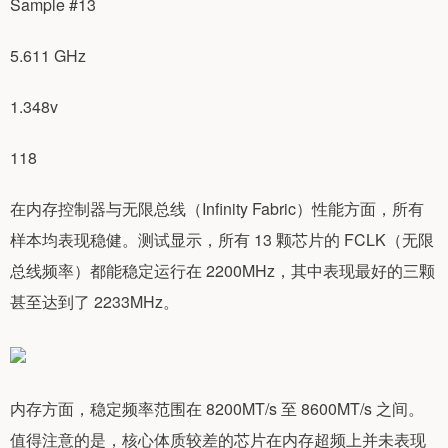
Sample #13
5.611 GHz
1.348v
118
在内存控制器与无限总线（Infinity Fabric）性能方面，所有
样本均表现稳健。测试显示，所有 13 颗芯片的 FCLK（无限
总线频率）都能稳定运行在 2200MHz，其中表现最好的三颗
甚至达到了 2233MHz。
内存方面，稳定频率范围在 8200MT/s 至 8600MT/s 之间。
值得注意的是，核心体质较差的芯片在内存超频上并未表现