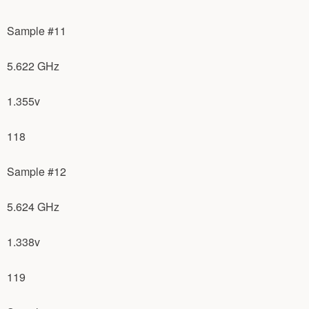
Sample #11
5.622 GHz
1.355v
118
Sample #12
5.624 GHz
1.338v
119