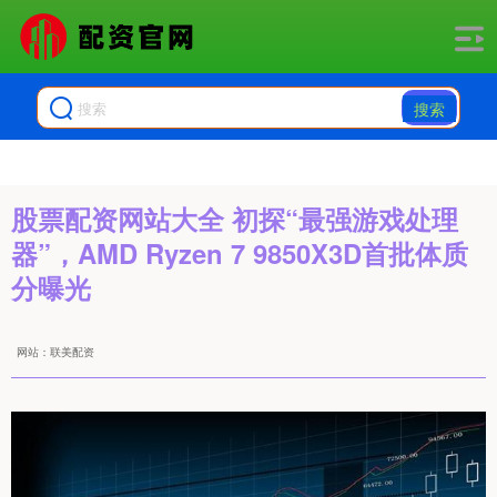
搜索
股票配资网站大全 初探“最强游戏处理
器”，AMD Ryzen 7 9850X3D首批体质
分曝光
网站：联美配资