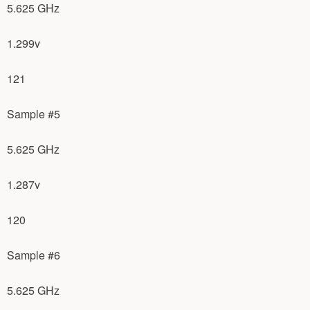
5.625 GHz
1.299v
121
Sample #5
5.625 GHz
1.287v
120
Sample #6
5.625 GHz