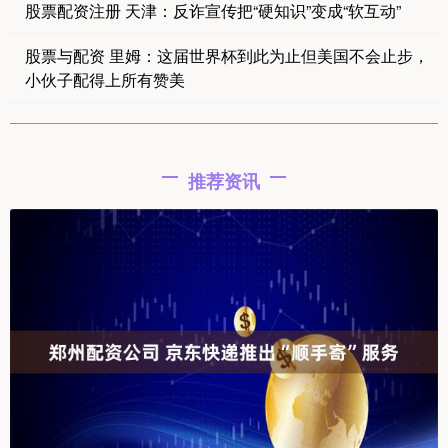
股票配资注册 天津：反诈宣传把“硬知识”变成“软互动”
股票与配资 里姆：这届世界杯到此为止但美国不会止步，
小伙子配得上所有赞美
推荐资讯