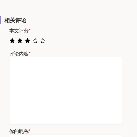
相关评论
本文评分
*
评论内容
*
你的昵称
*