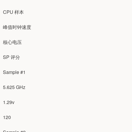
CPU 样本
峰值时钟速度
核心电压
SP 评分
Sample #1
5.625 GHz
1.29v
120