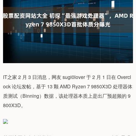
IT之家 2 月 3 日消息，网友 sugi0lover 于 2 月 1 日在 Overcl
ock 论坛发帖，基于 13 颗 AMD Ryzen 7 9850X3D 处理器体
质测试（Binning）数据，该处理器本质上是出厂预超频的 9
800X3D。