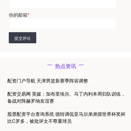
你的邮箱
*
提交评论
热点资讯
配资门户导航 天津男篮新赛季阵容调整
配资交易网 英媒：加布里埃尔、马丁内利本周归队训练，
备战对阵赫罗纳友谊赛
股票配资平台查询系统 德转调侃亚马尔弟弟摸世界杯奖杯
比C罗多，被批评太不尊重球员